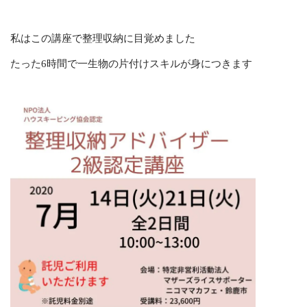
私はこの講座で整理収納に目覚めました
たった6時間で一生物の片付けスキルが身につきます