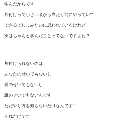
学んだからです
片付けって小さい頃から当たり前にやっていて
できるでしょみたいに思われているけれど
実はちゃんと学んだことってないですよね？
片付けられないのは
あなたのせいでもないし
親のせいでもないし
誰のせいでもないんです
ただやり方を知らないだけなんです！
それだけです