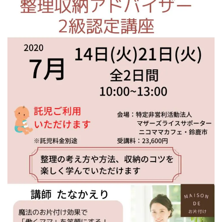
お知らせ
ブログ
お問い合わせ(プライバシーポリシー)
CONTACT
リバウンドしないお片付け
メールでの受付
お問い合わせフォーム
24時間受付中
お電話での受付
お問い合わせフォームよりお願いいたします