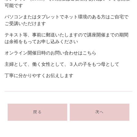
可能です
パソコンまたはタブレットでネット環境のある方はご自宅で
ご受講いただけます
テキスト等、事前に郵送いたしますので講座開催までの期間
は余裕をもってお申し込みください
オンライン開催日時のお問い合わせは
こちら
主婦として、働く女性として、３人の子をもつ母として
丁寧に分かりやすくお伝えします
戻る
次へ