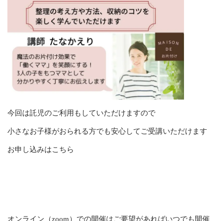
今回は託児のご利用もしていただけますので
小さなお子様がおられる方でも安心してご受講いただけます
お申し込みは
こちら
オンライン（zoom）での開催はご要望があればいつでも開催