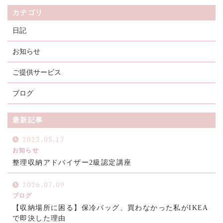
カテゴリ
日記
お知らせ
ご提供サービス
ブログ
最新記事
2022.05.17
お知らせ
整理収納アドバイザー2級認定講座
2026.07.09
ブログ
【収納場所に困る】保冷バッグ、買わなかった私がIKEA
で即決した理由