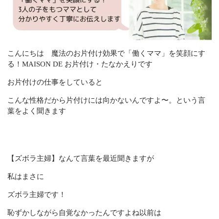
こんにちは 魔法のお片付け効果で「働くママ」を笑顔にす
る！MAISON DE お片付け・たなかえりです
お片付けの仕事をしていると
こんな性格だから片付けには向かないんですよ〜。という言
葉をよく聞きます
【ズボラ主婦】なんて言葉を最近聞きますが
私はまさに
ズボラ主婦です
！
恥ずかしながら自覚なかったんですよね以前は