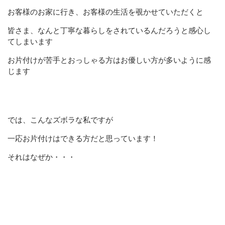
お客様のお家に行き、お客様の生活を覗かせていただくと
皆さま、なんと丁寧な暮らしをされているんだろうと感心し
てしまいます
お片付けが苦手とおっしゃる方はお優しい方が多いように感
じます
では、こんなズボラな私ですが
一応お片付けはできる方だと思っています！
それはなぜか・・・