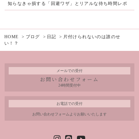
知らなきゃ損する「回避ワザ」とリアルな待ち時間レポ
HOME
ブログ
日記
片付けられないのは誰のせ
い！？
メールでの受付
お問い合わせフォーム
24時間受付中
お電話での受付
お問い合わせフォームよりお願いいたします