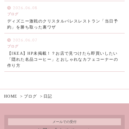
2026.06.08
ブログ
ディズニー激戦のクリスタルパレスレストラン「当日予
約」を勝ち取った裏ワザ
2026.06.07
ブログ
【IKEA】HP未掲載！？お店で見つけたら即買いしたい
「隠れた名品コーヒー」とおしゃれなカフェコーナーの
作り方
HOME
ブログ
日記
メールでの受付