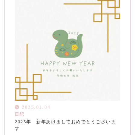
2025.01.04
日記
2025年 新年あけましておめでとうございま
す