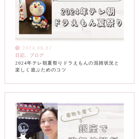
2024.08.07
日記、ブログ
2024年テレ朝夏祭りドラえもんの混雑状況と
楽しく遊ぶためのコツ