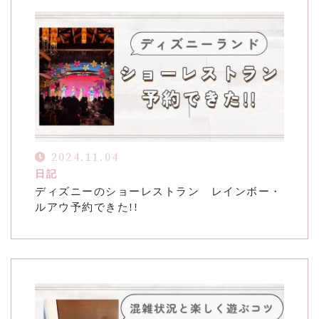
2024.11.04
日記
ディズニーのショーレストラン レインボー・
ルアウ予約できた!!