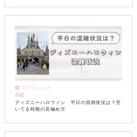
2024.11.19
日記
ディズニーハロウィン 平日の混雑状況は？空
いてる時期の見極め方