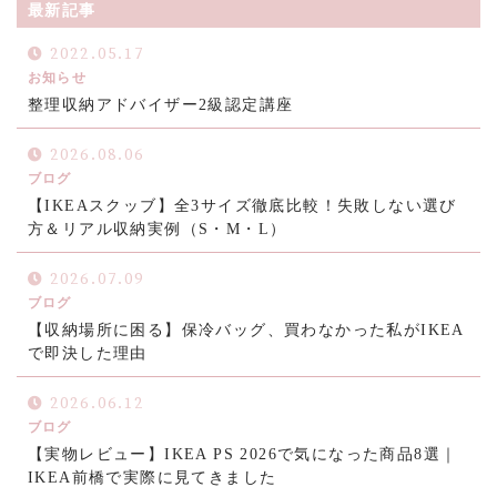
最新記事
2022.05.17
お知らせ
整理収納アドバイザー2級認定講座
2026.08.06
ブログ
【IKEAスクッブ】全3サイズ徹底比較！失敗しない選び
方＆リアル収納実例（S・M・L）
2026.07.09
ブログ
【収納場所に困る】保冷バッグ、買わなかった私がIKEA
で即決した理由
2026.06.12
ブログ
【実物レビュー】IKEA PS 2026で気になった商品8選｜
IKEA前橋で実際に見てきました