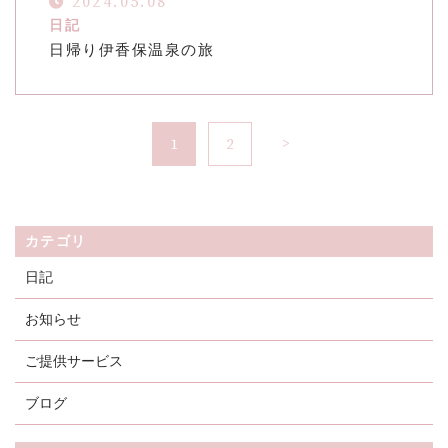
2024.05.08
日記
日帰り伊香保温泉の旅
1
2
カテゴリ
日記
お知らせ
ご提供サービス
ブログ