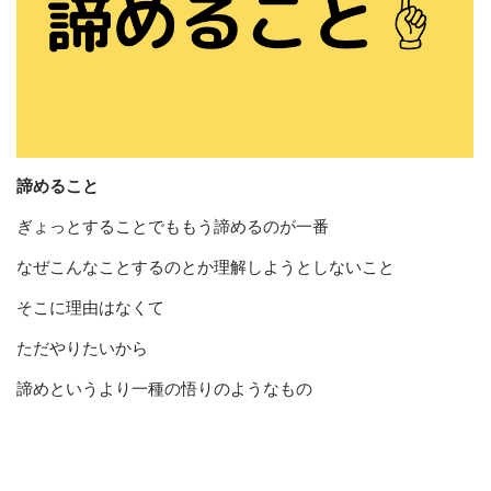
諦めること
ぎょっとすることでももう諦めるのが一番
なぜこんなことするのとか理解しようとしないこと
そこに理由はなくて
ただやりたいから
諦めというより一種の悟りのようなもの