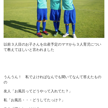
以前３人目のお子さんを出産予定のママから３人育児につい
て教えてほしいと言われました
うんうん！ 私でよければなんでも聞いてなんて答えたもの
の
友人「お風呂ってどうやって入れてた？」
私「お風呂・・・どうしてたっけ？」