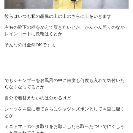
彼らはいつも私の想像の上の上のさらに上をいきます
左右の靴下の柄をかえて履きたいとか、かんかん照りのなか
レインコートに長靴はくとか
そんなのは全然OKですよ
でもシャンプーをお風呂の中に何度も何度も入れて気付いた
らなくなってるとか
自分で着替えたいのは分かるけど
シャツを４重に着てさらにシャツをズボンとして４重に履く
とか
ミニトマトのヘタ取りをお願いしたら取ったついでにぐしゃ