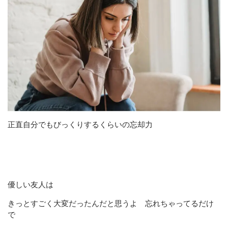
正直自分でもびっくりするくらいの忘却力
優しい友人は
きっとすごく大変だったんだと思うよ 忘れちゃってるだけ
で