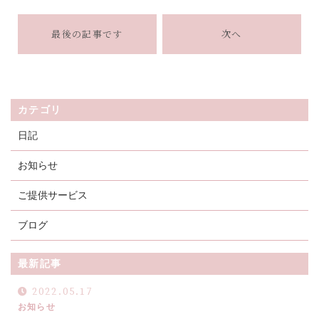
最後の記事です
次へ
カテゴリ
日記
お知らせ
ご提供サービス
ブログ
最新記事
2022.05.17
お知らせ