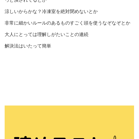
っと潰されてるとか
涼しいからかな？冷凍室を絶対閉めないとか
非常に細かいルールのあるものすごく頭を使うなぞなぞとか
大人にとっては理解しがたいことの連続
解決法はいたって簡単