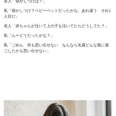
友人「寝かしつけは？」
私「寝かしつけ？ベビーベットだったかな。あれ違う それ2
人目だ」
友人「赤ちゃんが泣いて上の子も泣いてたらどうしてた？」
私「ん〜どうだったかな？」
私「ごめん 何も思い出せない なんなら先週どんな風に過
ごしたかも思い出せない」