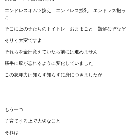
エンドレスオムツ換え エンドレス授乳 エンドレス抱っ
こ
そこに上の子たちのトイトレ おままごと 難解なぞなぞ
そりゃ大変ですよ
それらを全部覚えていたら前には進めません
勝手に脳が忘れるように変化していました
この忘却力は知らず知らずに身につきましたが
もう一つ
子育てする上で大切なこと
それは