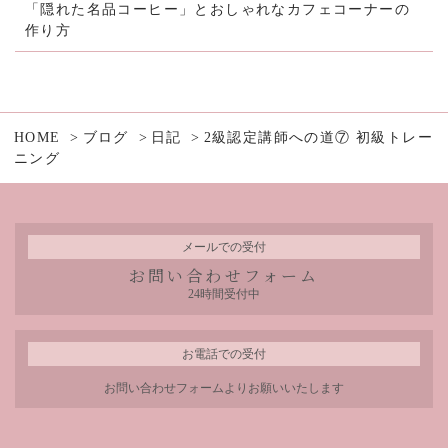
「隠れた名品コーヒー」とおしゃれなカフェコーナーの
作り方
HOME
ブログ
日記
2級認定講師への道⑦ 初級トレー
ニング
メールでの受付
お問い合わせフォーム
24時間受付中
お電話での受付
お問い合わせフォームよりお願いいたします