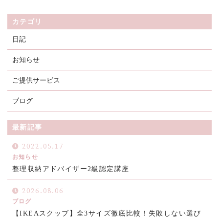
カテゴリ
日記
お知らせ
ご提供サービス
ブログ
最新記事
2022.05.17
お知らせ
整理収納アドバイザー2級認定講座
2026.08.06
ブログ
【IKEAスクッブ】全3サイズ徹底比較！失敗しない選び