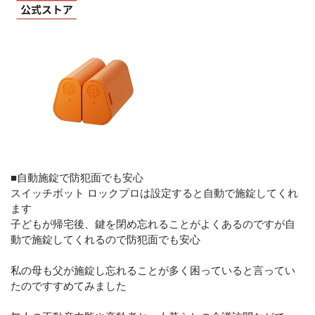
■自動施錠で防犯面でも安心
スイッチボット ロックプロは設定すると自動で施錠してくれ
ます
子どもが帰宅後、鍵を閉め忘れることがよくあるのですが自
動で施錠してくれるので防犯面でも安心
私の母も父が施錠し忘れることが多く困っていると言ってい
たのですすめてみました