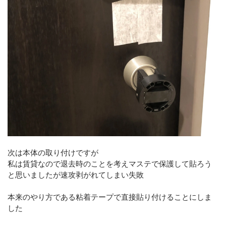
次は本体の取り付けですが
私は賃貸なので退去時のことを考えマステで保護して貼ろう
と思いましたが速攻剥がれてしまい失敗
本来のやり方である粘着テープで直接貼り付けることにしま
した