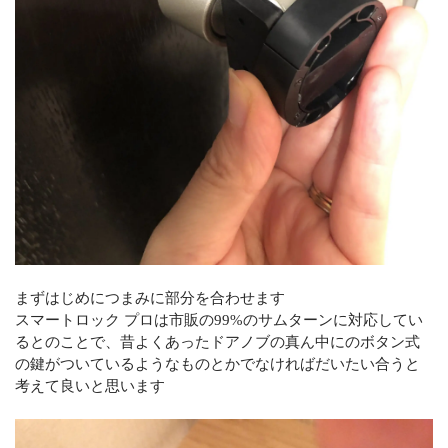
まずはじめにつまみに部分を合わせます
スマートロック プロは市販の99%のサムターンに対応してい
るとのことで、昔よくあったドアノブの真ん中にのボタン式
の鍵がついているようなものとかでなければだいたい合うと
考えて良いと思います