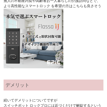
無人の不動産内覧や高齢者お一人暮らしの介護訪問などで、
より高性能なスマートロック を希望の方はこちらも良さそう
デメリット
続いてデメリットについてですが
スイッチボット ロックプロには近づくだけで解錠するという