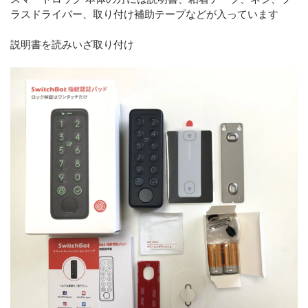
ラスドライバー、取り付け補助テープなどが入っています
説明書を読みいざ取り付け