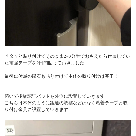
ペタッと貼り付けてそのまま2~3分手でおさえたら付属してい
た補強テープを2日間貼っておきました
最後に付属の磁石も貼り付けて本体の取り付けは完了！
続いて指紋認証パッドを外側に設置していきます
こちらは本体のように距離の調整などはなく粘着テープと取
り付け金具に設置していきます