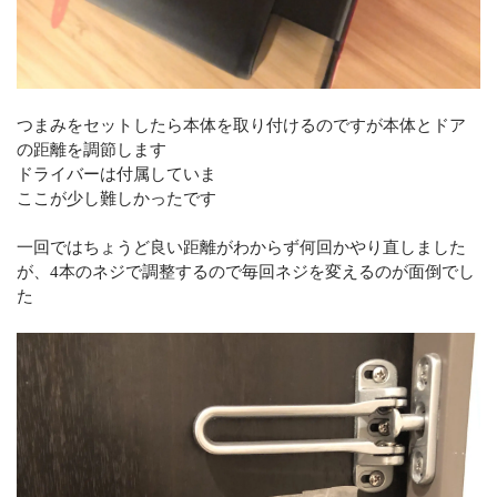
つまみをセットしたら本体を取り付けるのですが本体とドア
の距離を調節します
ドライバーは付属していま
ここが少し難しかったです
一回ではちょうど良い距離がわからず何回かやり直しました
が、4本のネジで調整するので毎回ネジを変えるのが面倒でし
た