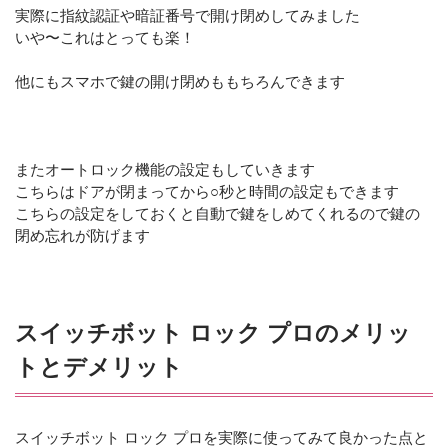
実際に指紋認証や暗証番号で開け閉めしてみました
いや〜これはとっても楽！
他にもスマホで鍵の開け閉めももちろんできます
またオートロック機能の設定もしていきます
こちらはドアが閉まってから○秒と時間の設定もできます
こちらの設定をしておくと自動で鍵をしめてくれるので鍵の
閉め忘れが防げます
スイッチボット ロック プロのメリッ
トとデメリット
スイッチボット ロック プロを実際に使ってみて良かった点と