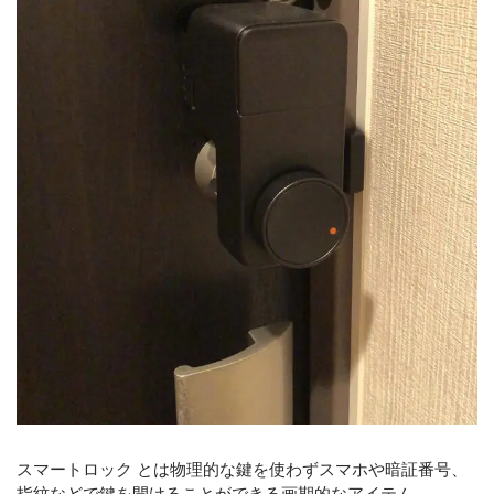
スマートロック とは物理的な鍵を使わずスマホや暗証番号、