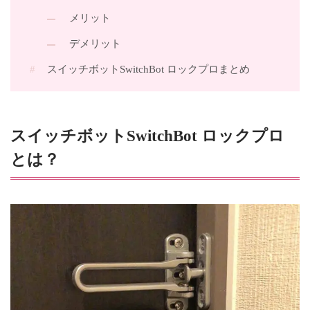
メリット
デメリット
スイッチボットSwitchBot ロックプロまとめ
スイッチボットSwitchBot ロックプロ
とは？