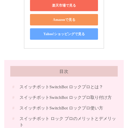
楽天市場で見る
Amazonで見る
Yahoo!ショッピングで見る
目次
スイッチボットSwitchBot ロックプロとは？
スイッチボットSwitchBot ロックプロ取り付け方
スイッチボットSwitchBot ロックプロ使い方
スイッチボット ロック プロのメリットとデメリッ
ト