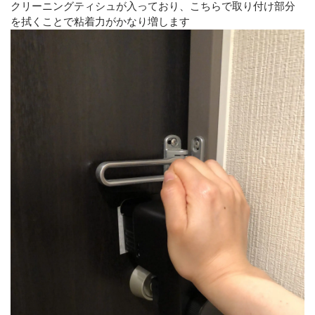
クリーニングティシュが入っており、こちらで取り付け部分
を拭くことで粘着力がかなり増します