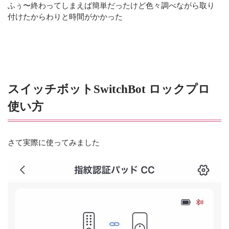
ふぅ〜終わってしまえば簡単だったけど色々調べながら取り
付けたからわりと時間がかかった
スイッチボットSwitchBot ロックプロ
使い方
さて実際に使ってみました