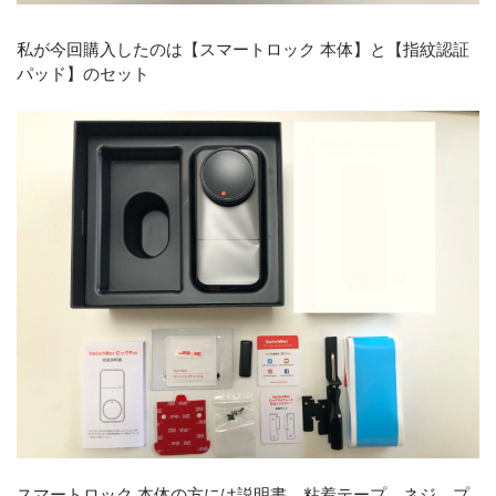
私が今回購入したのは【スマートロック 本体】と【指紋認証
パッド】のセット
スマートロック 本体の方には説明書、粘着テープ、ネジ、プ