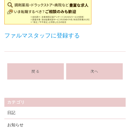
ファルマスタッフに登録する
戻る
次へ
カテゴリ
日記
お知らせ