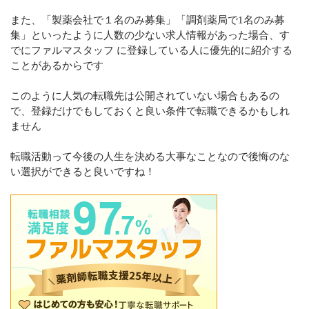
また、「製薬会社で１名のみ募集」「調剤薬局で1名のみ募
集」といったように人数の少ない求人情報があった場合、す
でにファルマスタッフ に登録している人に優先的に紹介する
ことがあるからです
このように人気の転職先は公開されていない場合もあるの
で、登録だけでもしておくと良い条件で転職できるかもしれ
ません
転職活動って今後の人生を決める大事なことなので後悔のな
い選択ができると良いですね！