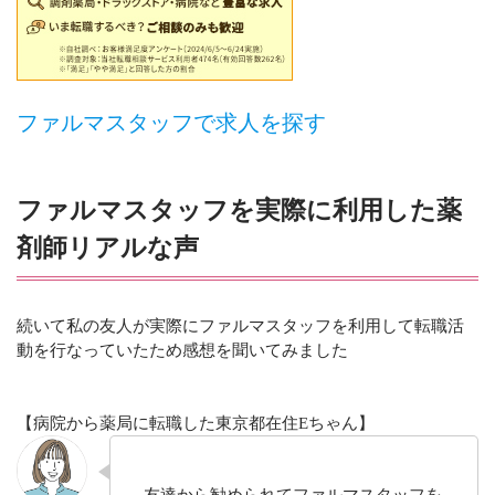
ファルマスタッフで求人を探す
ファルマスタッフを実際に利用した薬
剤師リアルな声
続いて私の友人が実際にファルマスタッフを利用して転職活
動を行なっていたため感想を聞いてみました
【病院から薬局に転職した東京都在住Eちゃん】