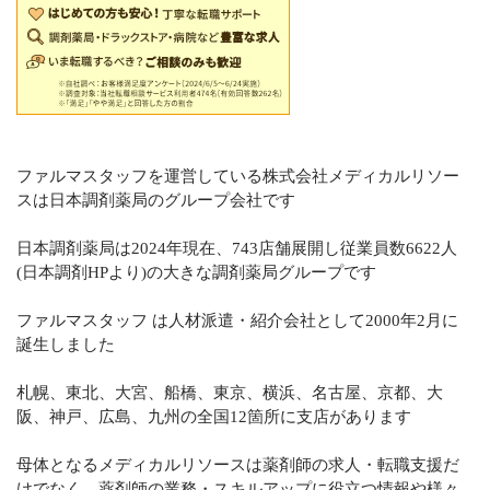
ファルマスタッフを運営している株式会社メディカルリソー
スは日本調剤薬局のグループ会社です
日本調剤薬局は2024年現在、743店舗展開し従業員数6622人
(日本調剤HPより)の大きな調剤薬局グループです
ファルマスタッフ は人材派遣・紹介会社として2000年2月に
誕生しました
札幌、東北、大宮、船橋、東京、横浜、名古屋、京都、大
阪、神戸、広島、九州の全国12箇所に支店があります
母体となるメディカルリソースは薬剤師の求人・転職支援だ
けでなく、薬剤師の業務・スキルアップに役立つ情報や様々