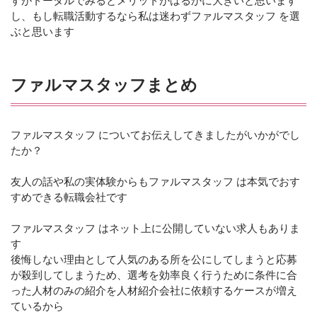
すがトータルでみるとメリットがはるかに大きいと思います
し、もし転職活動するなら私は迷わずファルマスタッフ を選
ぶと思います
ファルマスタッフまとめ
ファルマスタッフ についてお伝えしてきましたがいかがでし
たか？
友人の話や私の実体験からもファルマスタッフ は本気でおす
すめできる転職会社です
ファルマスタッフ はネット上に公開していない求人もありま
す
後悔しない理由として人気のある所を公にしてしまうと応募
が殺到してしまうため、選考を効率良く行うために条件に合
った人材のみの紹介を人材紹介会社に依頼するケースが増え
ているから