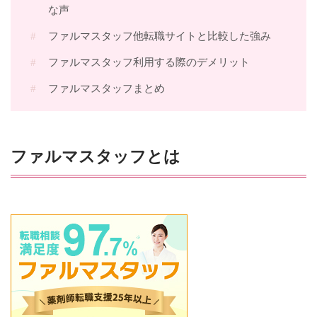
な声
ファルマスタッフ他転職サイトと比較した強み
ファルマスタッフ利用する際のデメリット
ファルマスタッフまとめ
ファルマスタッフとは