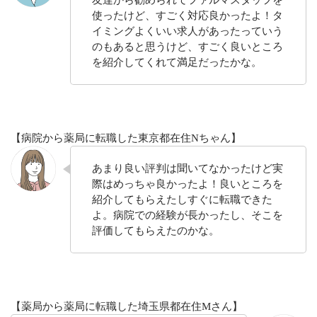
友達から勧められてファルマスタッフを
使ったけど、すごく対応良かったよ！タ
イミングよくいい求人があったっていう
のもあると思うけど、すごく良いところ
を紹介してくれて満足だったかな。
【病院から薬局に転職した東京都在住Nちゃん】
あまり良い評判は聞いてなかったけど実
際はめっちゃ良かったよ！良いところを
紹介してもらえたしすぐに転職できた
よ。病院での経験が長かったし、そこを
評価してもらえたのかな。
【薬局から薬局に転職した埼玉県都在住Mさん】