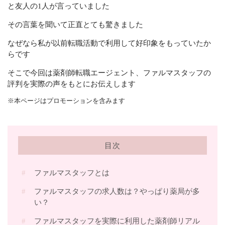
と友人の1人が言っていました
その言葉を聞いて正直とても驚きました
なぜなら私が以前転職活動で利用して好印象をもっていたか
らです
そこで今回は薬剤師転職エージェント、ファルマスタッフの
評判を実際の声をもとにお伝えします
※本ページはプロモーションを含みます
目次
ファルマスタッフとは
ファルマスタッフの求人数は？やっぱり薬局が多
い？
ファルマスタッフを実際に利用した薬剤師リアル