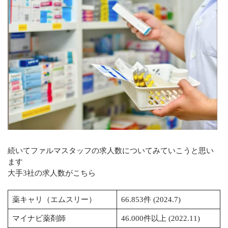
続いてファルマスタッフの求人数についてみていこうと思い
ます
大手3社の求人数がこちら
薬キャリ（エムスリー）
66.853件 (2024.7)
マイナビ薬剤師
46.000件以上 (2022.11)