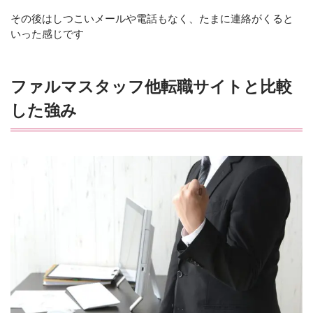
その後はしつこいメールや電話もなく、たまに連絡がくると
いった感じです
ファルマスタッフ他転職サイトと比較
した強み