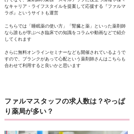
なキャリア・ライフスタイルを提案して応援する『ファルマ
ラボ』というサイトも運営
こちらでは「睡眠薬の使い方」「腎臓と薬」といった薬剤師
なら誰もが学ぶべき臨床での知識をコラムや動画などで紹介
してくれます
さらに無料オンラインセミナーなども開催されているようで
すので、ブランクがあって心配という薬剤師さんはこちらも
合わせて利用すると良いかと思います
ファルマスタッフの求人数は？やっぱ
り薬局が多い？