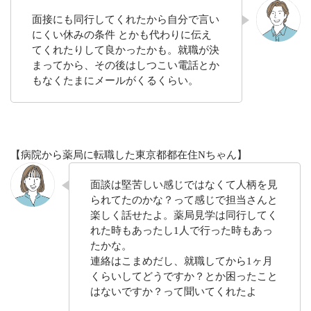
面接にも同行してくれたから自分で言い
にくい休みの条件 とかも代わりに伝え
てくれたりして良かったかも。就職が決
まってから、その後はしつこい電話とか
もなくたまにメールがくるくらい。
【病院から薬局に転職した東京都都在住Nちゃん】
面談は堅苦しい感じではなくて人柄を見
られてたのかな？って感じで担当さんと
楽しく話せたよ。薬局見学は同行してく
れた時もあったし1人で行った時もあっ
たかな。
連絡はこまめだし、就職してから1ヶ月
くらいしてどうですか？とか困ったこと
はないですか？って聞いてくれたよ