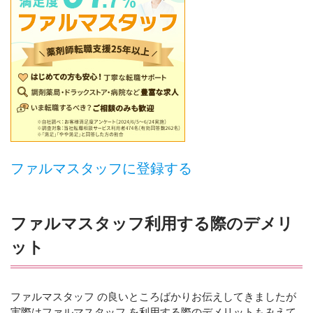
ファルマスタッフに登録する
ファルマスタッフ利用する際のデメリ
ット
ファルマスタッフ の良いところばかりお伝えしてきましたが
実際はファルマスタッフ を利用する際のデメリットもみえて