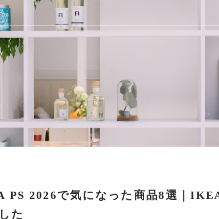
 PS 2026で気になった商品8選｜IKE
した