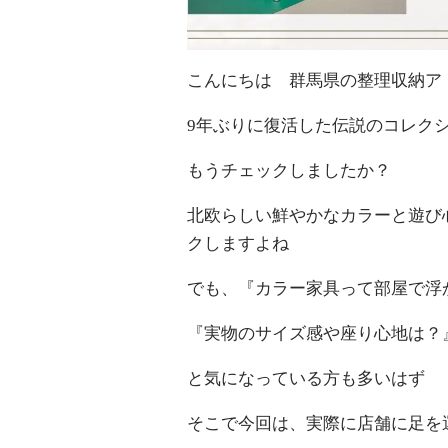
こんにちは 群馬県の整理収納ア
9年ぶりに復活した伝説のコレクション『
もうチェックしましたか？
北欧らしい鮮やかなカラーと遊び
クしますよね
でも、『カラー家具って部屋で浮
『実物のサイズ感や座り心地は？
と気になっている方も多いはず
そこで今回は、実際に店舗に足を