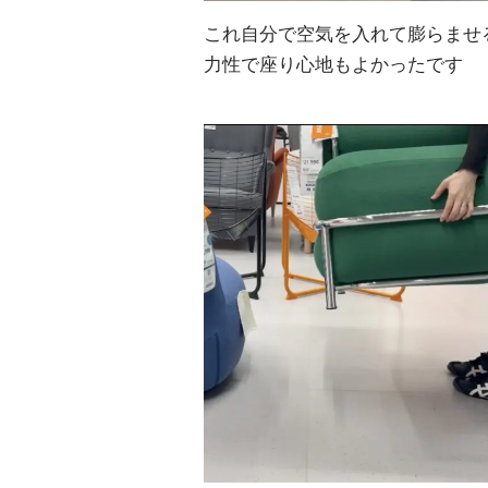
これ自分で空気を入れて膨らませ
力性で座り心地もよかったです