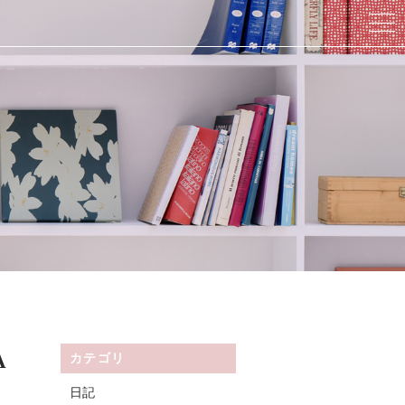
A
カテゴリ
日記