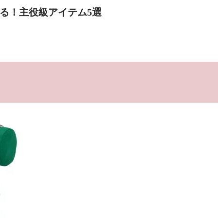
る！主役級アイテム5選