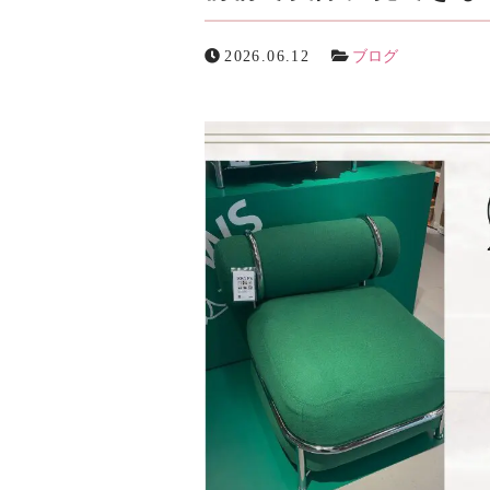
お知らせ
2026.06.12
ブログ
ブログ
お問い合わせ(プライバシーポリシー)
メールでの受付
お問い合わせフォーム
24時間受付中