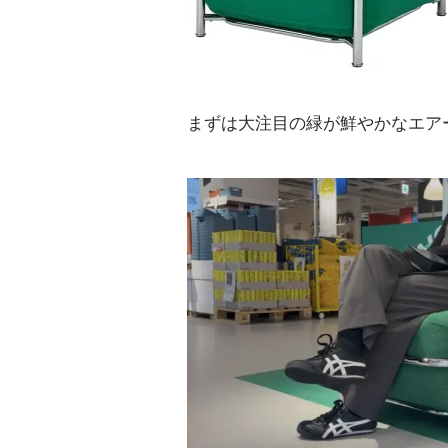
まずは大注目の緑が鮮やかなエア