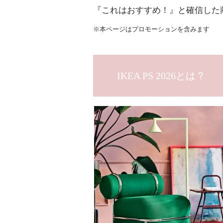
『これはおすすめ！』と確信した
※本ページはプロモーションを含みます
IKEA PS 2026とは？