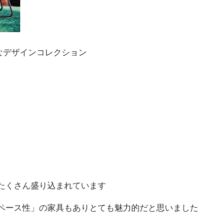
験的なデザインコレクション
たくさん盛り込まれています
ペース性」の家具もありとても魅力的だと思いました