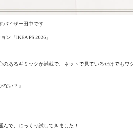
ドバイザー田中です
IKEA PS 2026』
心のあるギミックが満載で、ネットで見ているだけでもワ
かない？』
』
運んで、じっくり試してきました！