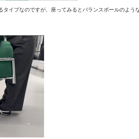
るタイプなのですが、座ってみるとバランスボールのよう