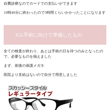
自費診療なのでカードでの支払いができます
10時40分に終わったので3時間くらいかかったことになります
ICL手術に向けて準備したもの
全ての検査が終わり、あとは手術の日を待つのみとなったの
で、必要なものを揃えました
まず、術後の保護メガネ
医院より支給はないので自分で用意しました