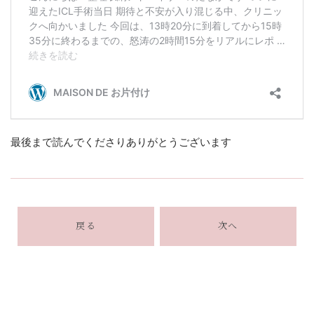
最後まで読んでくださりありがとうございます
戻る
次へ
カテゴリ