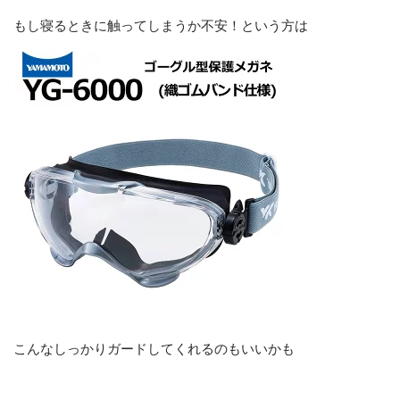
もし寝るときに触ってしまうか不安！という方は
こんなしっかりガードしてくれるのもいいかも