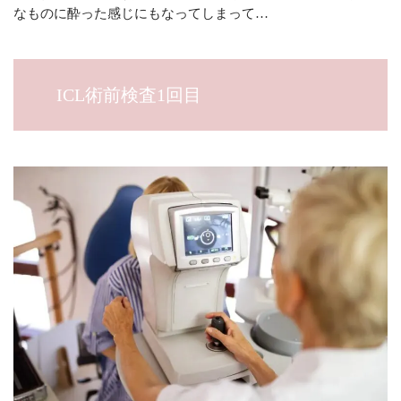
なものに酔った感じにもなってしまって…
ICL術前検査1回目