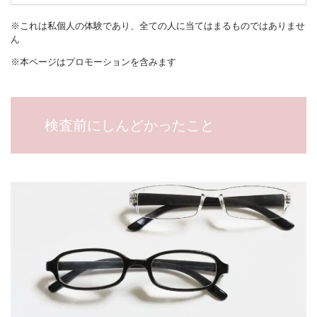
※これは私個人の体験であり、全ての人に当てはまるものではありませ
ん
※本ページはプロモーションを含みます
検査前にしんどかったこと