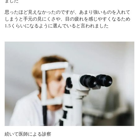
ました
思ったほど見えなかったのですが、あまり強いものを入れて
しまうと手元の見にくさや、目の疲れを感じやすくなるため
1.5くらいになるように選んでいると言われました
続いて医師による診察