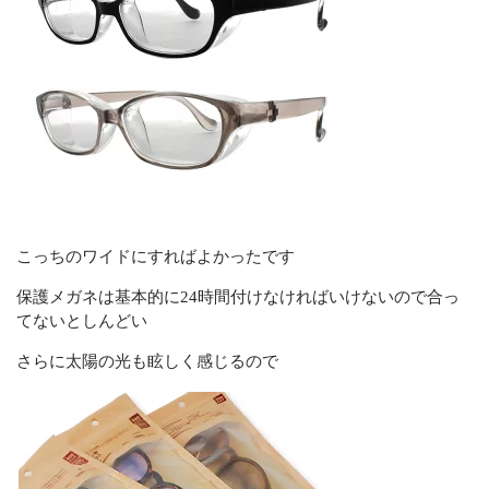
こっちのワイドにすればよかったです
保護メガネは基本的に24時間付けなければいけないので合っ
てないとしんどい
さらに太陽の光も眩しく感じるので