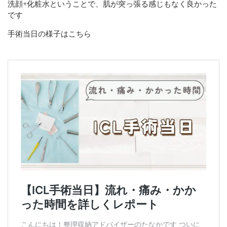
洗顔+化粧水ということで、肌が突っ張る感じもなく良かった
です
手術当日の様子はこちら