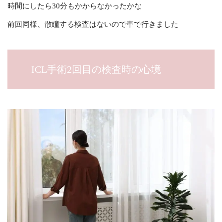
時間にしたら30分もかからなかったかな
前回同様、散瞳する検査はないので車で行きました
ICL手術2回目の検査時の心境