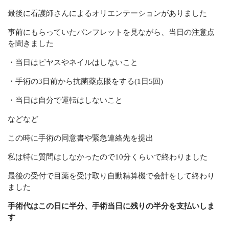
最後に看護師さんによるオリエンテーションがありました
事前にもらっていたパンフレットを見ながら、当日の注意点
を聞きました
・当日はピヤスやネイルはしないこと
・手術の3日前から抗菌薬点眼をする(1日5回)
・当日は自分で運転はしないこと
などなど
この時に手術の同意書や緊急連絡先を提出
私は特に質問はしなかったので10分くらいで終わりました
最後の受付で目薬を受け取り自動精算機で会計をして終わり
ました
手術代はこの日に半分、手術当日に残りの半分を支払いしま
す