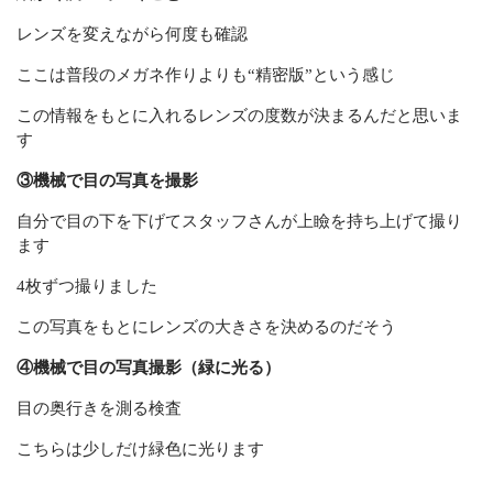
レンズを変えながら何度も確認
ここは普段のメガネ作りよりも“精密版”という感じ
この情報をもとに入れるレンズの度数が決まるんだと思いま
す
③機械で目の写真を撮影
自分で目の下を下げてスタッフさんが上瞼を持ち上げて撮り
ます
4枚ずつ撮りました
この写真をもとにレンズの大きさを決めるのだそう
④機械で目の写真撮影（緑に光る）
目の奥行きを測る検査
こちらは少しだけ緑色に光ります