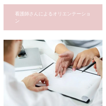
看護師さんによるオリエンテーショ
ン