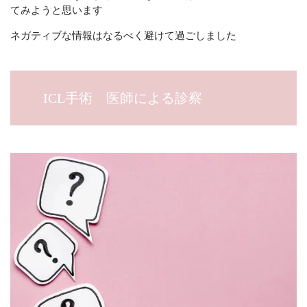
てみようと思います
ネガティブな情報はなるべく避けて過ごしました
ICL手術 医師による診察