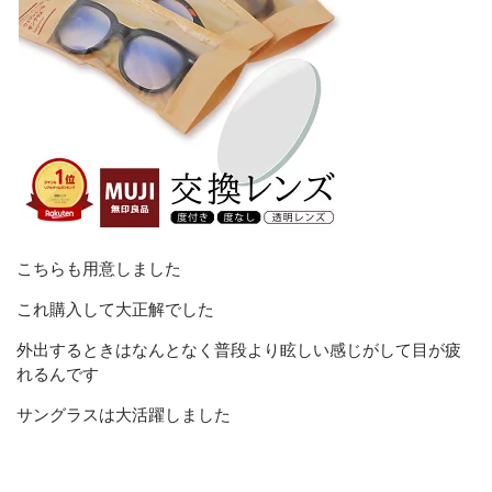
こちらも用意しました
これ購入して大正解でした
外出するときはなんとなく普段より眩しい感じがして目が疲
れるんです
サングラスは大活躍しました