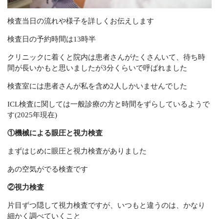
検査当日の流れや様子を詳しくお伝えします
検査日の予約時間は13時半
クリニックに着くと院内は患者さんがたくさんいて、待ち時
間が長いかもと思いましたが3分くらいで呼ばれました
検査室には患者さんが私を含め2人しかいませんでした
ICL検査に関しては一般診療の方と時間をずらしているようで
す(2025年現在)
①機械による眼圧と視力検査
まずはじめに眼圧と視力検査がありました
あの空気がでる検査です
②視力検査
片目ずつ隠して視力検査ですが、いつもと違うのは、かなり
細かく調べていくこと