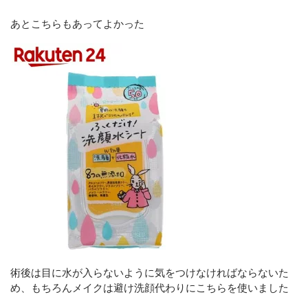
あとこちらもあってよかった
術後は目に水が入らないように気をつけなければならないた
め、もちろんメイクは避け洗顔代わりにこちらを使いました