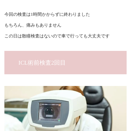
今回の検査は1時間かからずに終わりました
もちろん、痛みもありません
この日は散瞳検査はないので車で行っても大丈夫です
ICL術前検査2回目